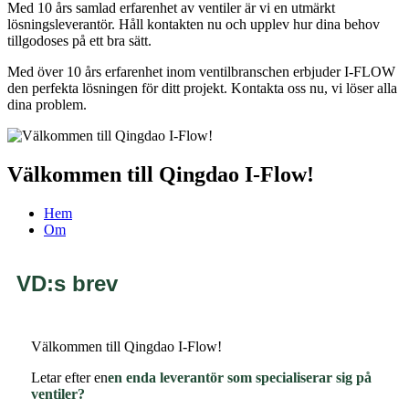
Med 10 års samlad erfarenhet av ventiler är vi en utmärkt
lösningsleverantör. Håll kontakten nu och upplev hur dina behov
tillgodoses på ett bra sätt.
Med över 10 års erfarenhet inom ventilbranschen erbjuder I-FLOW
den perfekta lösningen för ditt projekt. Kontakta oss nu, vi löser alla
dina problem.
Välkommen till Qingdao I-Flow!
Hem
Om
VD:s brev
Välkommen till Qingdao I-Flow!
Letar efter en
en enda leverantör som specialiserar sig på
ventiler?