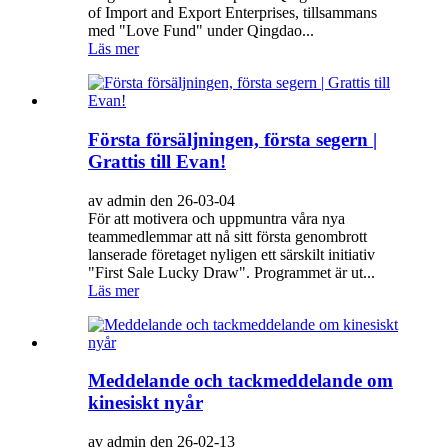
of Import and Export Enterprises, tillsammans
med "Love Fund" under Qingdao...
Läs mer
Första försäljningen, första segern |
Grattis till Evan!
av admin den 26-03-04
För att motivera och uppmuntra våra nya
teammedlemmar att nå sitt första genombrott
lanserade företaget nyligen ett särskilt initiativ
"First Sale Lucky Draw". Programmet är ut...
Läs mer
Meddelande och tackmeddelande om
kinesiskt nyår
av admin den 26-02-13