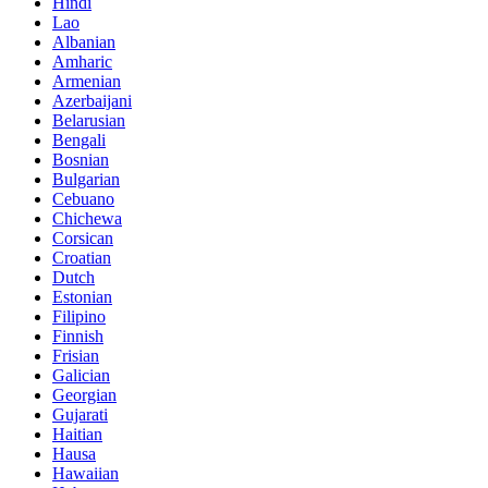
Hindi
Lao
Albanian
Amharic
Armenian
Azerbaijani
Belarusian
Bengali
Bosnian
Bulgarian
Cebuano
Chichewa
Corsican
Croatian
Dutch
Estonian
Filipino
Finnish
Frisian
Galician
Georgian
Gujarati
Haitian
Hausa
Hawaiian