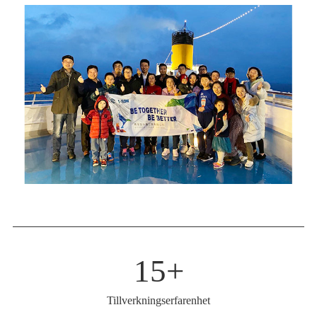
15
+
Tillverkningserfarenhet