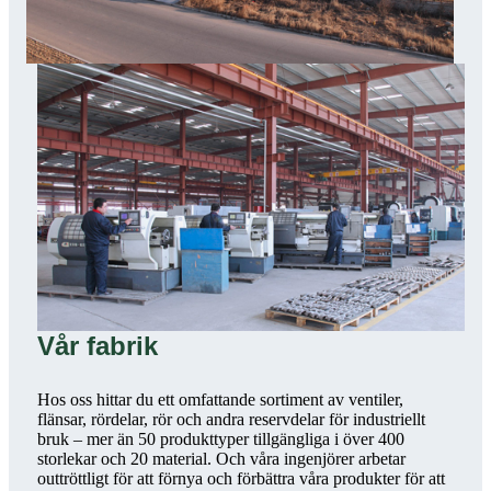
Vår fabrik
Hos oss hittar du ett omfattande sortiment av ventiler,
flänsar, rördelar, rör och andra reservdelar för industriellt
bruk – mer än 50 produkttyper tillgängliga i över 400
storlekar och 20 material. Och våra ingenjörer arbetar
outtröttligt för att förnya och förbättra våra produkter för att