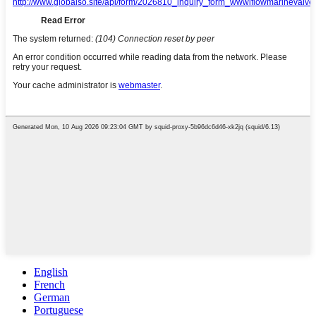
English
French
German
Portuguese