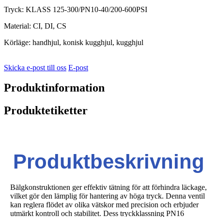
Tryck: KLASS 125-300/PN10-40/200-600PSI
Material: CI, DI, CS
Körläge: handhjul, konisk kugghjul, kugghjul
Skicka e-post till oss
E-post
Produktinformation
Produktetiketter
Produktbeskrivning
Bälgkonstruktionen ger effektiv tätning för att förhindra läckage,
vilket gör den lämplig för hantering av höga tryck. Denna ventil
kan reglera flödet av olika vätskor med precision och erbjuder
utmärkt kontroll och stabilitet. Dess tryckklassning PN16