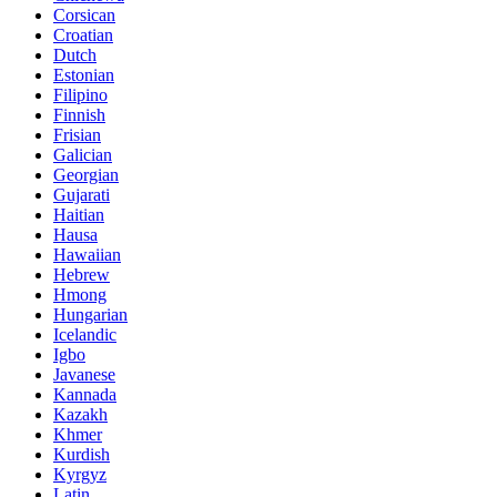
Corsican
Croatian
Dutch
Estonian
Filipino
Finnish
Frisian
Galician
Georgian
Gujarati
Haitian
Hausa
Hawaiian
Hebrew
Hmong
Hungarian
Icelandic
Igbo
Javanese
Kannada
Kazakh
Khmer
Kurdish
Kyrgyz
Latin