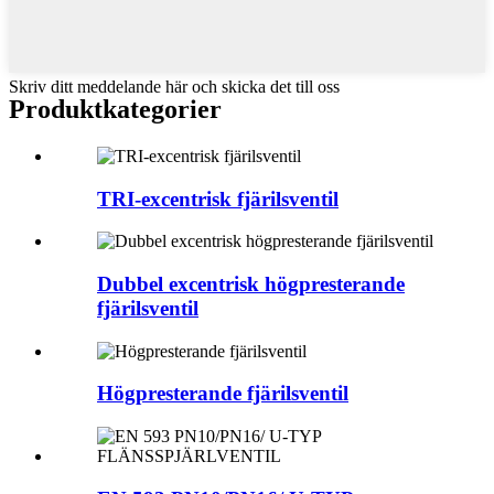
Skriv ditt meddelande här och skicka det till oss
Produktkategorier
TRI-excentrisk fjärilsventil
Dubbel excentrisk högpresterande
fjärilsventil
Högpresterande fjärilsventil