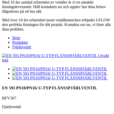
Med 10 års samlad erfarenhet av ventiler är vi en utmärkt
lösningsleverantör. Håll kontakten nu och upplev hur dina behov
tillgodoses på ett bra sätt.
Med över 10 års erfarenhet inom ventilbranschen erbjuder I-FLOW
den perfekta lösningen för ditt projekt. Kontakta oss nu, vi löser alla
dina problem.
Hem
Produkter
Fjärilsventil
EN 593 PN10/PN16/ U-TYP FLÄNSSPJÄRLVENTIL
BFV307
Fjärilsventil