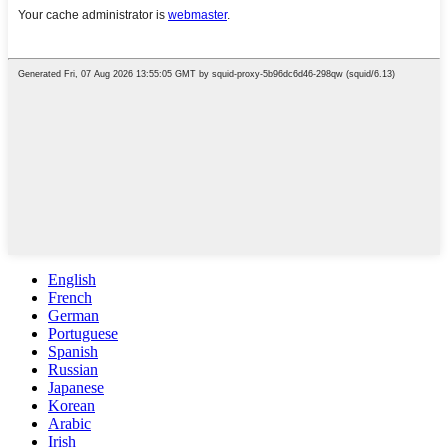
English
French
German
Portuguese
Spanish
Russian
Japanese
Korean
Arabic
Irish