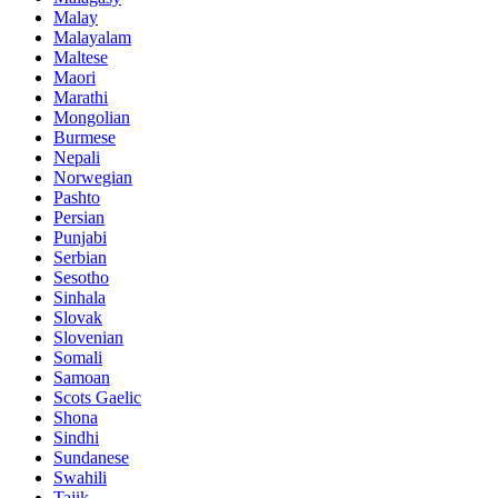
Malay
Malayalam
Maltese
Maori
Marathi
Mongolian
Burmese
Nepali
Norwegian
Pashto
Persian
Punjabi
Serbian
Sesotho
Sinhala
Slovak
Slovenian
Somali
Samoan
Scots Gaelic
Shona
Sindhi
Sundanese
Swahili
Tajik