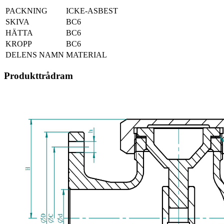
PACKNING
ICKE-ASBEST
SKIVA
BC6
HÄTTA
BC6
KROPP
BC6
DELENS NAMN
MATERIAL
Produkttrådram